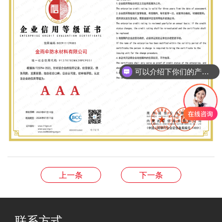
可以介绍下你们的产品么
上一条
下一条
联系方式