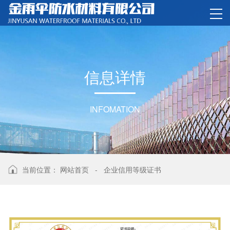
信
息
详
情
INFOMATION
当前位置：
网站首页
-
企业信用等级证书